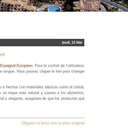
jeudi, 10 Mar
vel
Espagnol Européen
. Pour le confort de l’utilisateur,
e langue. Vous pouvez cliquer le lien pour changer
ro o hechos con materiales básicos como el cristal,
es un toque más natural y casero a los alimentos.
mal y elegante, asegúrate de que los productos que
Cliquez ici pour voir le plan original