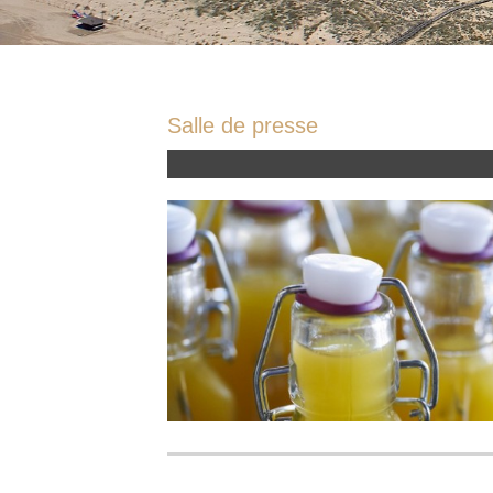
Salle de presse