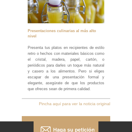
Presentaciones culinarias al más alto
nivel
Presenta tus platos en recipientes de estilo
retro o hechos con materiales básicos como
el cristal, madera, papel, cartón, o
periódicos para darles un toque más natural
y casero a los alimentos. Pero si eliges
escapar de una presentación formal y
elegante, asegúrate de que los productos
que ofreces sean de primera calidad.
Pincha aquí para ver la noticia original