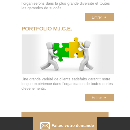
l’organiserons dans la plus grande diversité et toutes
les garanties de succès.
Entrer
PORTFOLIO M.I.C.E.
Une grande variété de clients satisfaits garantit notre
longue expérience dans l’organisation de toutes sortes
d’événements.
Entrer