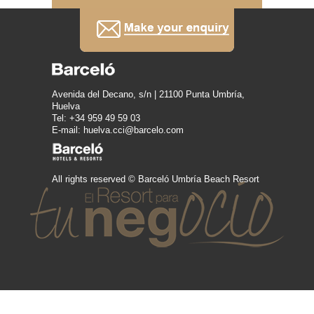
Avenida del Decano, s/n | 21100 Punta Umbría,
Huelva
Tel: +34 959 49 59 03
E-mail: huelva.cci@barcelo.com
All rights reserved © Barceló Umbría Beach Resort