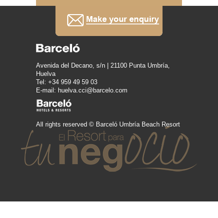
Avenida del Decano, s/n | 21100 Punta Umbría,
Huelva
Tel: +34 959 49 59 03
E-mail: huelva.cci@barcelo.com
All rights reserved © Barceló Umbría Beach Resort