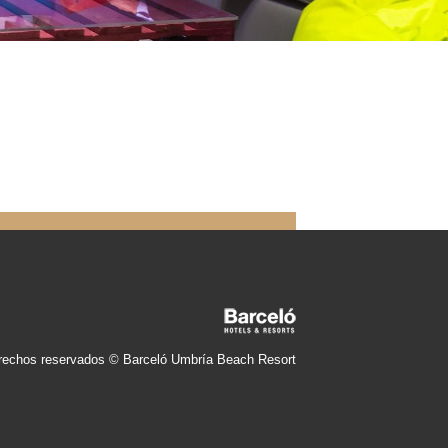
rechos reservados © Barceló Umbría Beach Resort