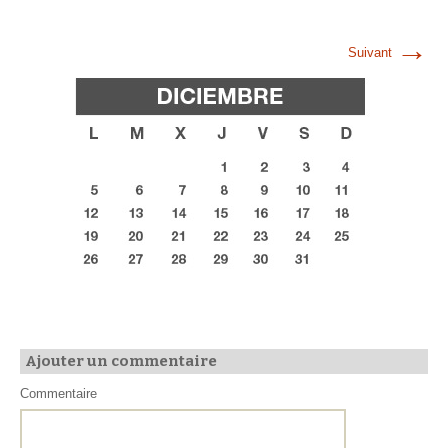
→
Suivant
Ajouter un commentaire
Commentaire