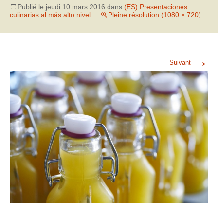
Publié le
jeudi 10 mars 2016
dans
(ES) Presentaciones
culinarias al más alto nivel
Pleine résolution (1080 × 720)
→
Suivant