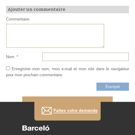
Ajouter un commentaire
Commentaire
Nom: *
Enregistrer mon nom, mon e-mail et mon site dans le navigateur
pour mon prochain commentaire.