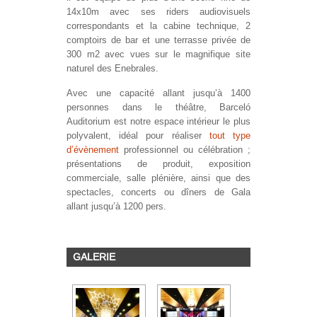
14x10m avec ses riders audiovisuels
correspondants et la cabine technique, 2
comptoirs de bar et une terrasse privée de
300 m2 avec vues sur le magnifique site
naturel des Enebrales.
Avec une capacité allant jusqu’à 1400
personnes dans le théâtre, Barceló
Auditorium est notre espace intérieur le plus
polyvalent, idéal pour réaliser
tout type
d’évènement
professionnel ou célébration ;
présentations de produit, exposition
commerciale, salle plénière, ainsi que des
spectacles, concerts ou dîners de Gala
allant jusqu’à 1200 pers.
GALERIE