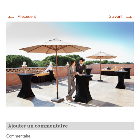
←
→
Précédent
Suivant
Ajouter un commentaire
Commentaire