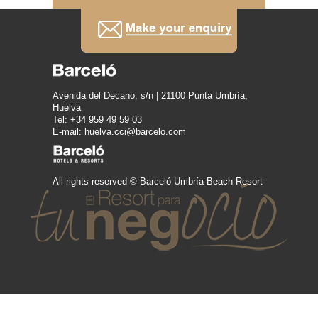
Avenida del Decano, s/n | 21100 Punta Umbría,
Huelva
Tel: +34 959 49 59 03
E-mail: huelva.cci@barcelo.com
All rights reserved © Barceló Umbría Beach Resort