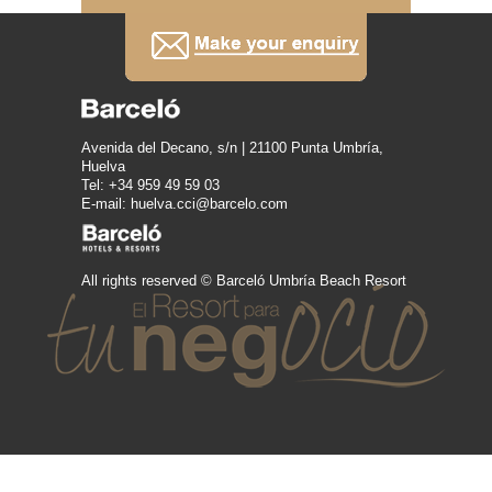
Avenida del Decano, s/n | 21100 Punta Umbría,
Huelva
Tel: +34 959 49 59 03
E-mail: huelva.cci@barcelo.com
All rights reserved © Barceló Umbría Beach Resort