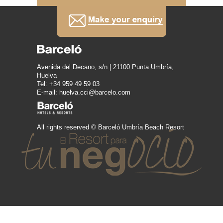
Avenida del Decano, s/n | 21100 Punta Umbría,
Huelva
Tel: +34 959 49 59 03
E-mail: huelva.cci@barcelo.com
All rights reserved © Barceló Umbría Beach Resort