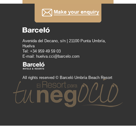
Avenida del Decano, s/n | 21100 Punta Umbría,
Huelva
Tel: +34 959 49 59 03
E-mail: huelva.cci@barcelo.com
All rights reserved © Barceló Umbría Beach Resort