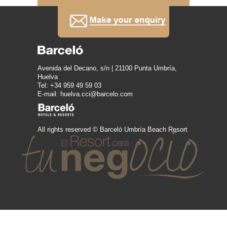
Avenida del Decano, s/n | 21100 Punta Umbría,
Huelva
Tel: +34 959 49 59 03
E-mail: huelva.cci@barcelo.com
All rights reserved © Barceló Umbría Beach Resort