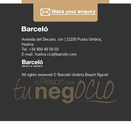
Avenida del Decano, s/n | 21100 Punta Umbría,
Huelva
Tel: +34 959 49 59 03
E-mail: huelva.cci@barcelo.com
All rights reserved © Barceló Umbría Beach Resort