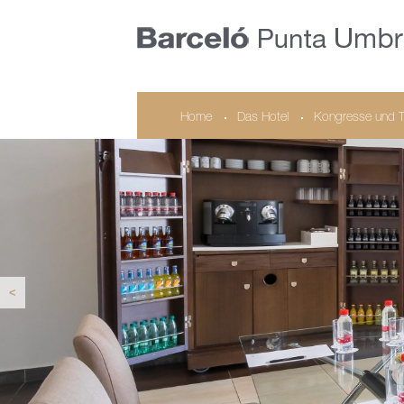
Home
Das Hotel
Kongresse und 
<