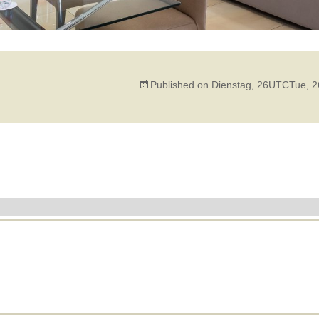
Published on
Dienstag, 26UTCTue, 2