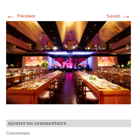
←
→
Précédent
Suivant
Ajouter un commentaire
Commentaire