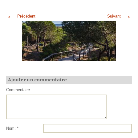
←
→
Précédent
Suivant
Ajouter un commentaire
Commentaire
Nom: *