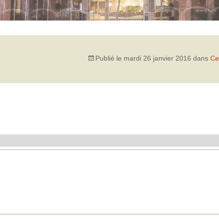
Publié le
mardi 26 janvier 2016
dans
Ce