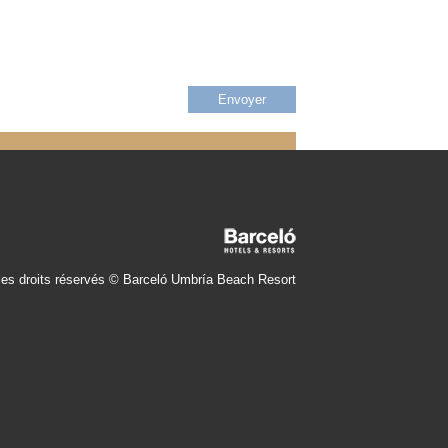
les droits réservés © Barceló Umbría Beach Resort