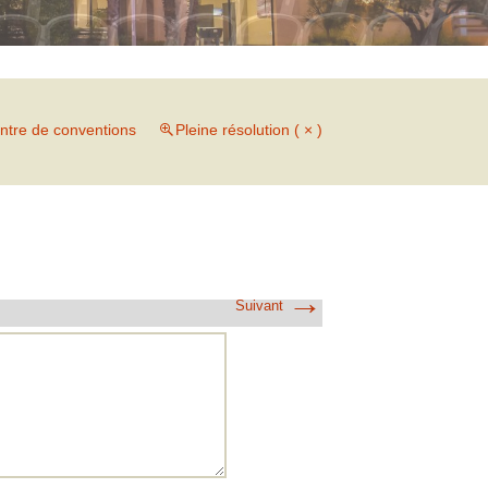
ntre de conventions
Pleine résolution ( × )
→
Suivant