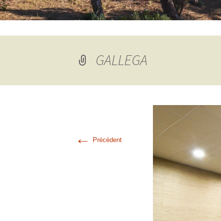
GALLEGA
←
Précédent