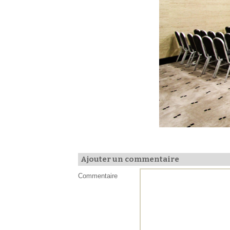
Ajouter un commentaire
Commentaire