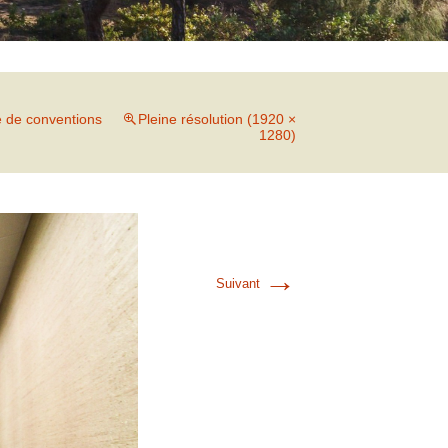
 de conventions
Pleine résolution (1920 ×
1280)
→
Suivant