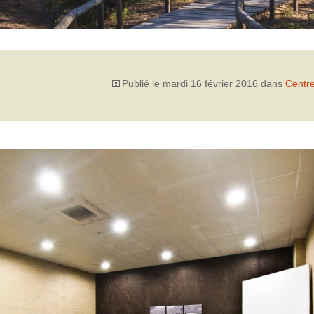
Publié le
mardi 16 février 2016
dans
Centre