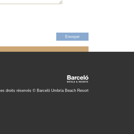
les droits réservés © Barceló Umbría Beach Resort