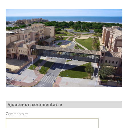
Ajouter un commentaire
Commentaire