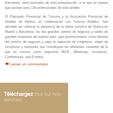
Barcelona, será escenario de esta presentación, a la que se espera
que asistan unos 130 profesionales de este ámbito.
El Patronato Provincial de Turismo y la Asociación Provincial de
Hoteles de Huelva, en colaboración con Turismo Andaluz, han
decidido así reforzar la presencia de la oferta turística de Huelva en
Madrid y Barcelona, los dos grandes centros de negocios y sedes de
grandes empresas de nuestro país, para promocionarse como destino
del turismo de negocios y para la captación de congresos, viajes de
incentivos y reuniones que constituyen las diferentes variantes de lo
que se conoce como segmento MICE, (Meetings, Incentives,
Conferences, and Events).
Laisser un commentaire
Téléchargez
tout sur nos
services