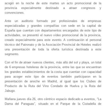
acogió en la noche de este martes un acto promocional de la
provincia especialmente destinado a atraer congresos y
convenciones.
Ante un auditorio formado por profesionales de empresas
especializadas y grandes compañías con sede en la capital de
España que cuentan con departamentos encargados de este tipo de
actividades, se presentó el nuevo vídeo promocional de la provincia,
creado especialmente para este evento. A continuación el personal
técnico del Patronato y de la Asociación Provincial de Hoteles realizó
una presentación de toda la oferta turística destinada a este
segmento.
Con el fin de atraer nuevos clientes, más allá del sol y playa, un total
de 6 empresas hoteleras de la provincia, entre las que se encuentran
los grandes establecimientos de la costa que cuentan con capacidad
para acoger este tipo de eventos también participaron en la
presentación de anoche en Madrid, al igual que los Clubes de
Producto de la Ruta del Vino Condado de Huelva y la Ruta del
Jabugo.
Mañana jueves día 26, otro céntrico espacio dedicado a eventos, “La
Dama del Paraguas”, situado en el Parque de la Ciutadella de