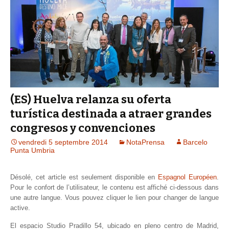
(ES) Huelva relanza su oferta
turística destinada a atraer grandes
congresos y convenciones
vendredi 5 septembre 2014
NotaPrensa
Barcelo
Punta Umbria
Désolé, cet article est seulement disponible en
Espagnol Européen
.
Pour le confort de l’utilisateur, le contenu est affiché ci-dessous dans
une autre langue. Vous pouvez cliquer le lien pour changer de langue
active.
El espacio Studio Pradillo 54, ubicado en pleno centro de Madrid,