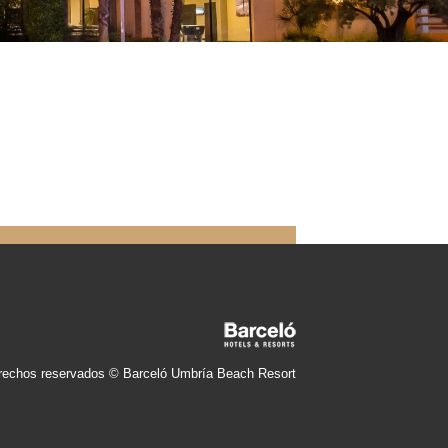
rechos reservados © Barceló Umbría Beach Resort