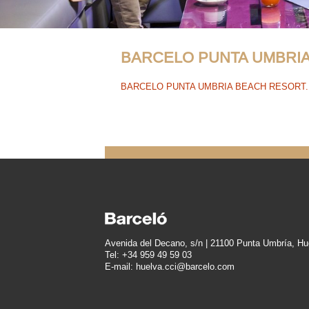
BARCELO PUNTA UMBRIA
BARCELO PUNTA UMBRIA BEACH RESORT.
Avenida del Decano, s/n | 21100 Punta Umbría, Hu
Tel: +34 959 49 59 03
E-mail: huelva.cci@barcelo.com