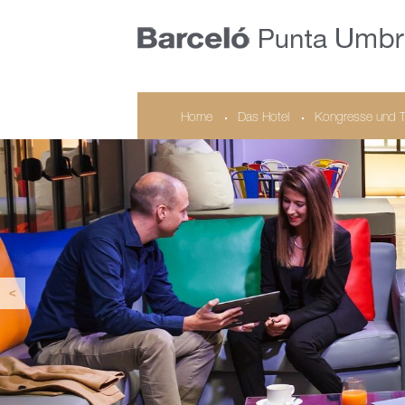
Home
Das Hotel
Kongresse und 
<