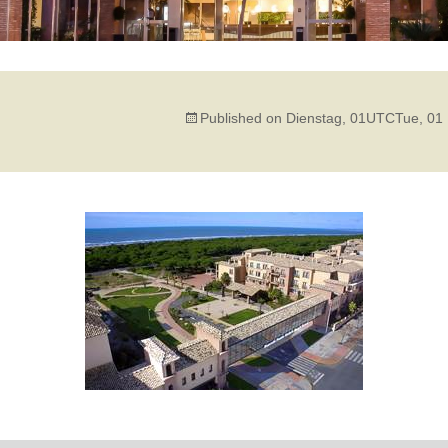
Published on
Dienstag, 01UTCTue, 01 