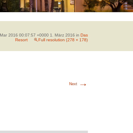
Mar 2016 00:07:57 +0000 1. März 2016
in
Das
Resort
Full resolution (278 × 178)
→
Next