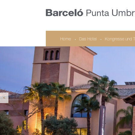
Home
Das Hotel
Kongresse und 
<