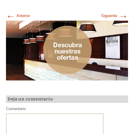
←
→
Anterior
Siguiente
Deja un comentario
Comentario