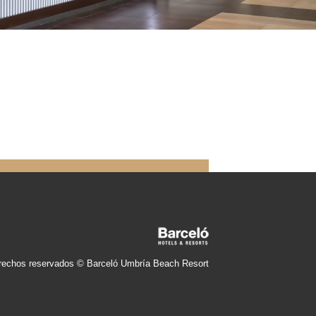
rechos reservados © Barceló Umbría Beach Resort