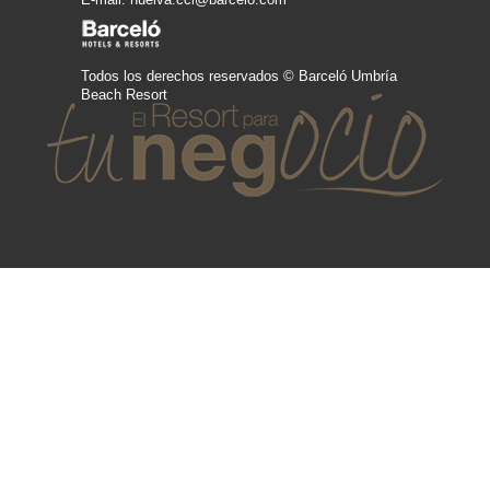
Todos los derechos reservados © Barceló Umbría
Beach Resort