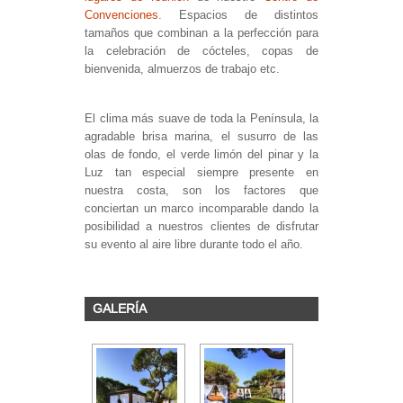
Convenciones
. Espacios de distintos
tamaños que combinan a la perfección para
la celebración de cócteles, copas de
bienvenida, almuerzos de trabajo etc.
El clima más suave de toda la Península, la
agradable brisa marina, el susurro de las
olas de fondo, el verde limón del pinar y la
Luz tan especial siempre presente en
nuestra costa, son los factores que
conciertan un marco incomparable dando la
posibilidad a nuestros clientes de disfrutar
su evento al aire libre durante todo el año.
GALERÍA