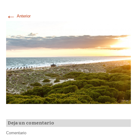
←
Anterior
Deja un comentario
Comentario