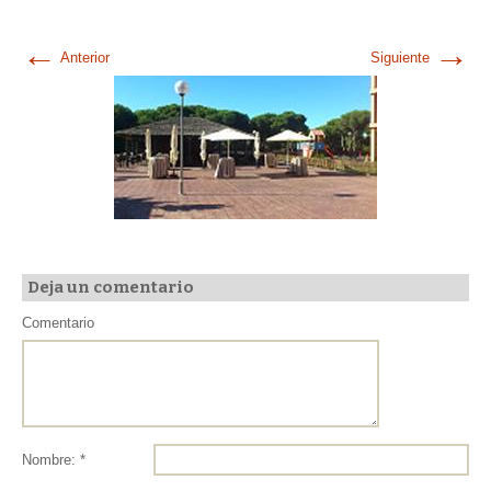
←
→
Anterior
Siguiente
Deja un comentario
Comentario
Nombre: *