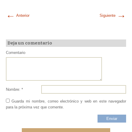
←
→
Anterior
Siguiente
Deja un comentario
Comentario
Nombre: *
Guarda mi nombre, correo electrónico y web en este navegador
para la próxima vez que comente.