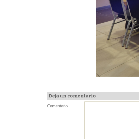
Deja un comentario
Comentario