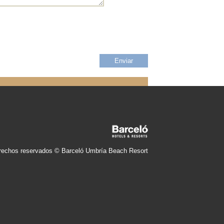
rechos reservados © Barceló Umbría Beach Resort