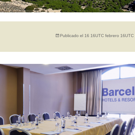
Publicado el
16 16UTC febrero 16UTC