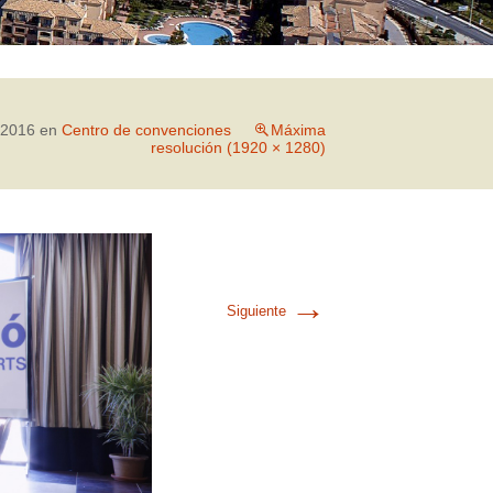
 2016
en
Centro de convenciones
Máxima
resolución (1920 × 1280)
→
Siguiente