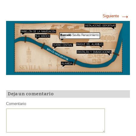
→
Siguiente
Deja un comentario
Comentario