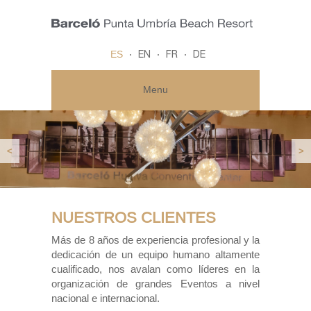
ES
EN
FR
DE
Menu
<
>
NUESTROS CLIENTES
Más de 8 años de experiencia profesional y la
dedicación de un equipo humano altamente
cualificado, nos avalan como líderes en la
organización de grandes Eventos a nivel
nacional e internacional.