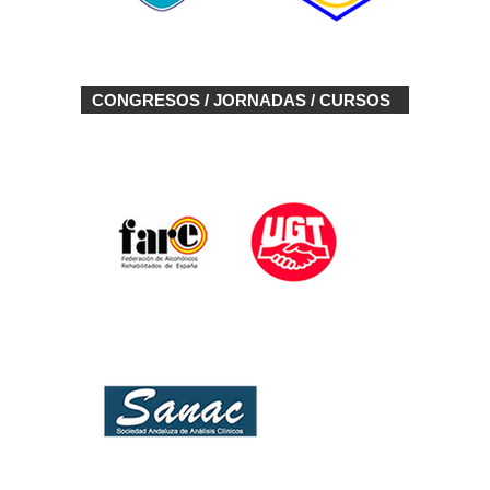
CONGRESOS / JORNADAS / CURSOS