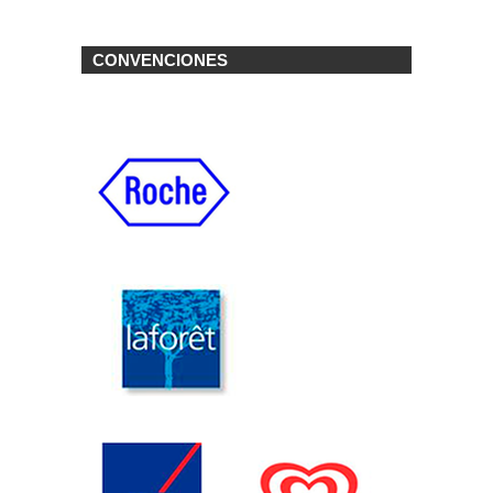
CONVENCIONES