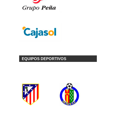
EQUIPOS DEPORTIVOS