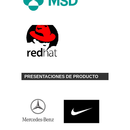
PRESENTACIONES DE PRODUCTO