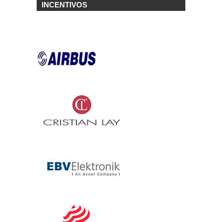
INCENTIVOS